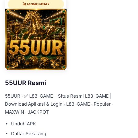
🚀 Terbaru #047
55UUR Resmi
55UUR · ✅ L83-GAME – Situs Resmi L83-GAME |
Download Aplikasi & Login · L83-GAME · Populer ·
MAXWIN · JACKPOT
Unduh APK
Daftar Sekarang