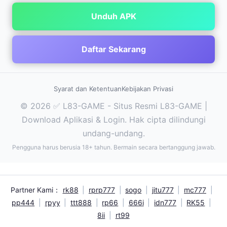
Unduh APK
Daftar Sekarang
Syarat dan Ketentuan
Kebijakan Privasi
© 2026 ✅ L83-GAME - Situs Resmi L83-GAME |
Download Aplikasi & Login. Hak cipta dilindungi
undang-undang.
Pengguna harus berusia 18+ tahun. Bermain secara bertanggung jawab.
Partner Kami：
rk88
|
rprp777
|
sogo
|
jitu777
|
mc777
|
pp444
|
rpyy
|
ttt888
|
rp66
|
666i
|
idn777
|
RK55
|
8ii
|
rt99