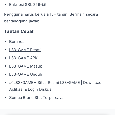
Enkripsi SSL 256-bit
Pengguna harus berusia 18+ tahun. Bermain secara
bertanggung jawab.
Tautan Cepat
Beranda
L83-GAME Resmi
L83-GAME APK
L83-GAME Masuk
L83-GAME Unduh
✅ L83-GAME – Situs Resmi L83-GAME | Download
Aplikasi & Login Diskusi
Semua Brand Slot Terpercaya